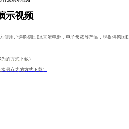
演示视频
方便用户选购德国EA直流电源，电子负载等产品，现提供德国E
存为的方式下载）
链接另存为的方式下载）