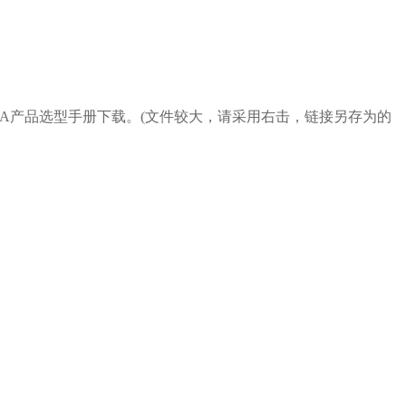
A产品选型手册下载。
(文件较大，请采用右击，链接另存为的