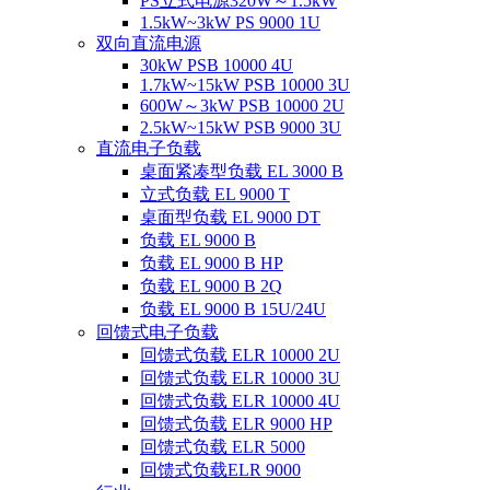
PS立式电源320W～1.5kW
1.5kW~3kW PS 9000 1U
双向直流电源
30kW PSB 10000 4U
1.7kW~15kW PSB 10000 3U
600W～3kW PSB 10000 2U
2.5kW~15kW PSB 9000 3U
直流电子负载
桌面紧凑型负载 EL 3000 B
立式负载 EL 9000 T
桌面型负载 EL 9000 DT
负载 EL 9000 B
负载 EL 9000 B HP
负载 EL 9000 B 2Q
负载 EL 9000 B 15U/24U
回馈式电子负载
回馈式负载 ELR 10000 2U
回馈式负载 ELR 10000 3U
回馈式负载 ELR 10000 4U
回馈式负载 ELR 9000 HP
回馈式负载 ELR 5000
回馈式负载ELR 9000