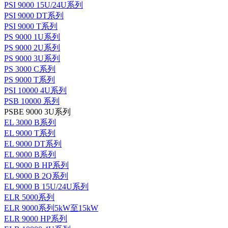
PSI 9000 15U/24U系列
PSI 9000 DT系列
PSI 9000 T系列
PS 9000 1U系列
PS 9000 2U系列
PS 9000 3U系列
PS 3000 C系列
PS 9000 T系列
PSI 10000 4U系列
PSB 10000 系列
PSBE 9000 3U系列
EL 3000 B系列
EL 9000 T系列
EL 9000 DT系列
EL 9000 B系列
EL 9000 B HP系列
EL 9000 B 2Q系列
EL 9000 B 15U/24U系列
ELR 5000系列
ELR 9000系列5kW至15kW
ELR 9000 HP系列