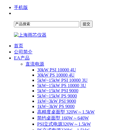
手机版
首页
公司简介
EA产品
直流电源
30kW PSI 10000 4U
30kW PS 10000 4U
5kW~15kW PSI 10000 3U
5kW~15kW PS 10000 3U
5kW~15kW PSI 9000
5kW~15kW PS 9000
1kW~3kW PSI 9000
1kW~3kW PS 9000
高精度桌面型 320W～1.5kW
简约桌面型 160W～640W
PSI立式电源320W～1.5kW