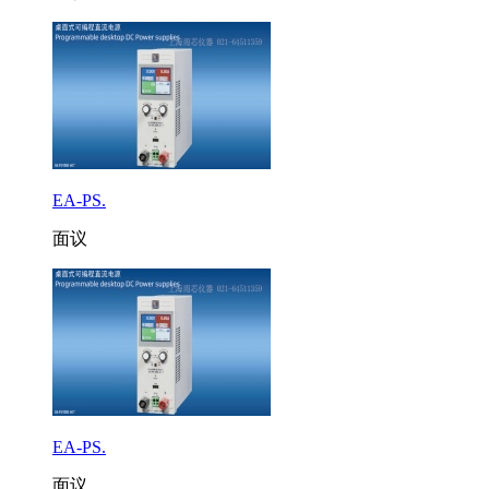
EA-PS.
面议
EA-PS.
面议