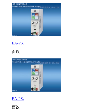
EA-PS.
面议
EA-PS.
面议