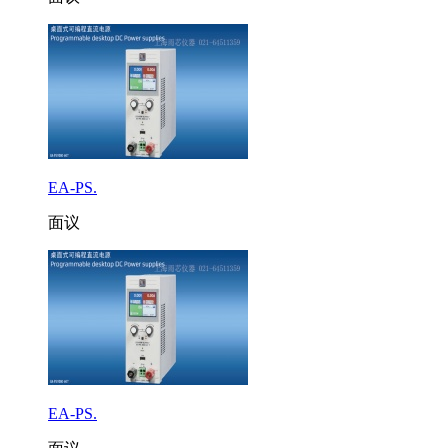
EA-PS.
面议
EA-PS.