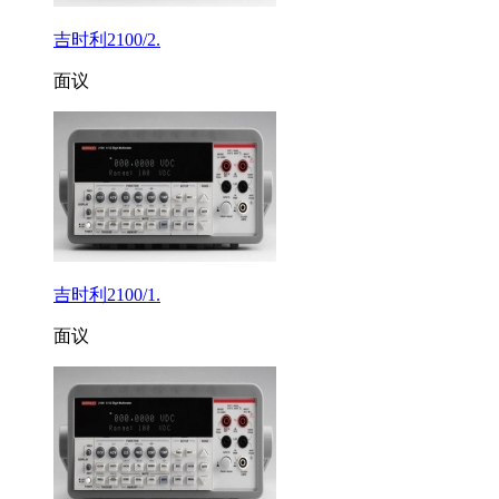
吉时利2100/2.
面议
吉时利2100/1.
面议