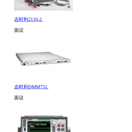
吉时利2110-2.
面议
吉时利DMM751.
面议