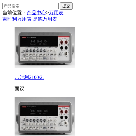
当前位置：
产品中心
>
万用表
吉时利万用表
是德万用表
吉时利2100/2.
面议