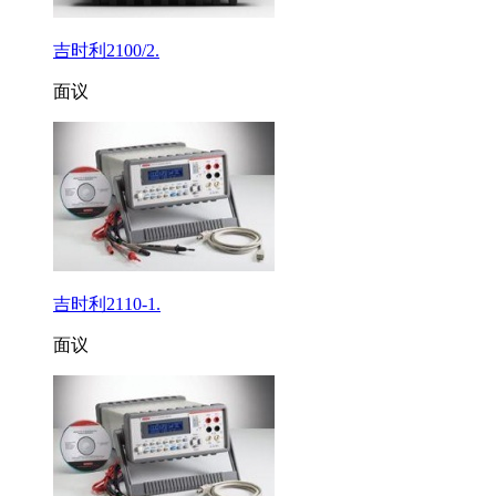
吉时利2100/2.
面议
吉时利2110-1.
面议