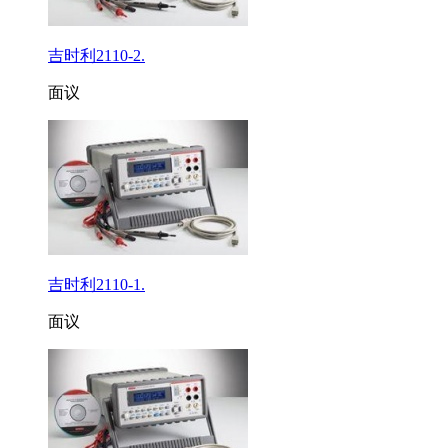
吉时利2110-2.
面议
吉时利2110-1.
面议