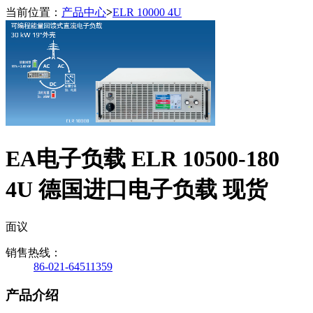
当前位置：
产品中心
>
ELR 10000 4U
EA电子负载 ELR 10500-180
4U 德国进口电子负载 现货
面议
销售热线：
86-021-64511359
产品介绍