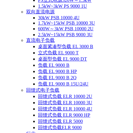
PS立式电源320W～1.5kW
1.5kW~3kW PS 9000 1U
双向直流电源
30kW PSB 10000 4U
1.7kW~15kW PSB 10000 3U
600W～3kW PSB 10000 2U
2.5kW~15kW PSB 9000 3U
直流电子负载
桌面紧凑型负载 EL 3000 B
立式负载 EL 9000 T
桌面型负载 EL 9000 DT
负载 EL 9000 B
负载 EL 9000 B HP
负载 EL 9000 B 2Q
负载 EL 9000 B 15U/24U
回馈式电子负载
回馈式负载 ELR 10000 2U
回馈式负载 ELR 10000 3U
回馈式负载 ELR 10000 4U
回馈式负载 ELR 9000 HP
回馈式负载 ELR 5000
回馈式负载ELR 9000