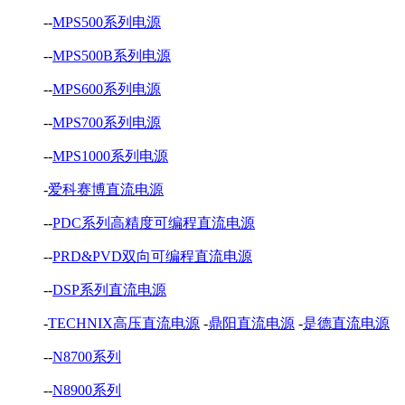
--
MPS500系列电源
--
MPS500B系列电源
--
MPS600系列电源
--
MPS700系列电源
--
MPS1000系列电源
-
爱科赛博直流电源
--
PDC系列高精度可编程直流电源
--
PRD&PVD双向可编程直流电源
--
DSP系列直流电源
-
TECHNIX高压直流电源
-
鼎阳直流电源
-
是德直流电源
--
N8700系列
--
N8900系列