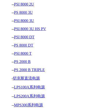
--
PSI 8000 2U
--
PS 8000 3U
--
PSI 8000 3U
--
PSI 8000 3U HS PV
--
PSI 8000 DT
--
PS 8000 DT
--
PSI 8000 T
--
PS 2000 B
--
PS 2000 B TRIPLE
-
切克斯直流电源
--
LPS100A系列电源
--
LPS200A系列电源
--
MPS300系列电源