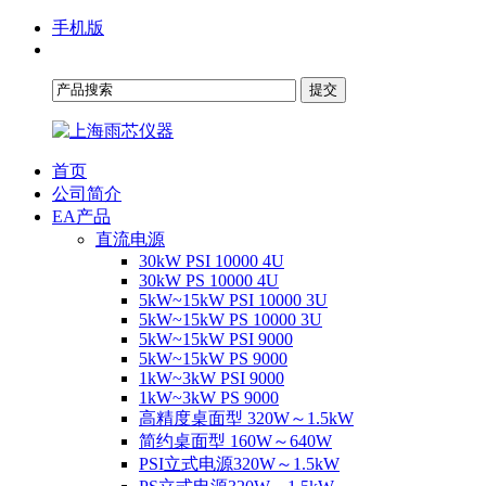
手机版
首页
公司简介
EA产品
直流电源
30kW PSI 10000 4U
30kW PS 10000 4U
5kW~15kW PSI 10000 3U
5kW~15kW PS 10000 3U
5kW~15kW PSI 9000
5kW~15kW PS 9000
1kW~3kW PSI 9000
1kW~3kW PS 9000
高精度桌面型 320W～1.5kW
简约桌面型 160W～640W
PSI立式电源320W～1.5kW