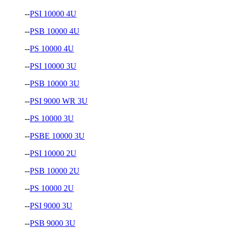
--
PSI 10000 4U
--
PSB 10000 4U
--
PS 10000 4U
--
PSI 10000 3U
--
PSB 10000 3U
--
PSI 9000 WR 3U
--
PS 10000 3U
--
PSBE 10000 3U
--
PSI 10000 2U
--
PSB 10000 2U
--
PS 10000 2U
--
PSI 9000 3U
--
PSB 9000 3U