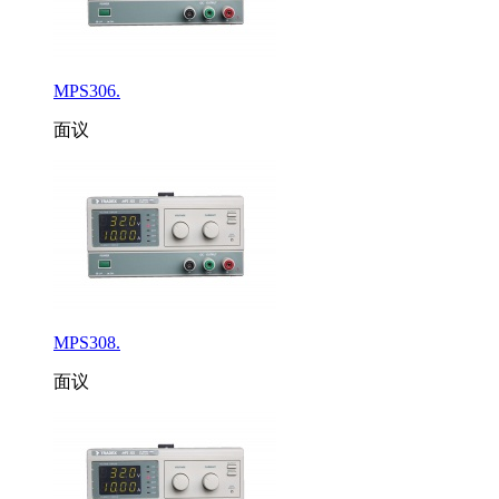
MPS306.
面议
MPS308.
面议