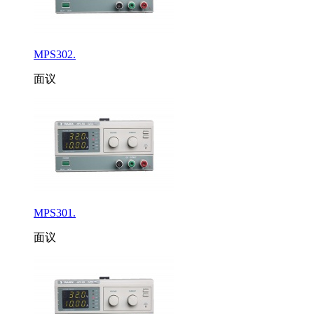
MPS302.
面议
MPS301.
面议