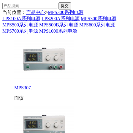
当前位置：
产品中心
>
MPS300系列电源
LPS100A系列电源
LPS200A系列电源
MPS300系列电源
MPS500系列电源
MPS500B系列电源
MPS600系列电源
MPS700系列电源
MPS1000系列电源
MPS307.
面议