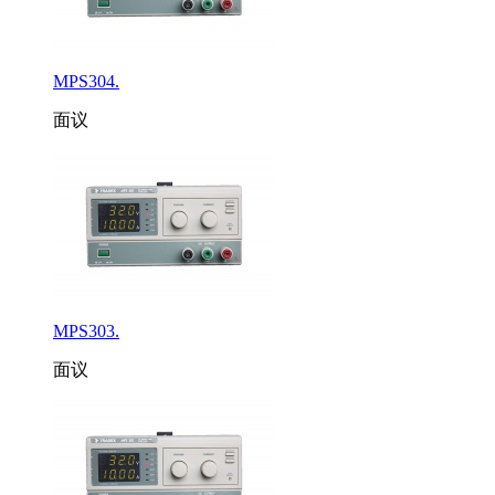
MPS304.
面议
MPS303.
面议