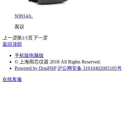
N9914A.
面议
上一页
第1/1页
下一页
返回顶部
手机版
电脑版
© 上海雨芯仪器 2018 All Rights Reserved.
Powered by DouPHP
沪公网安备 31010402005105号
在线客服