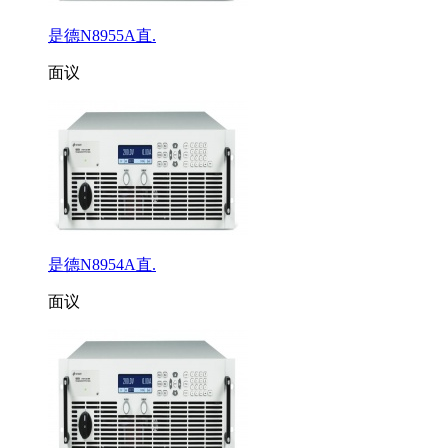
是德N8955A直.
面议
是德N8954A直.
面议