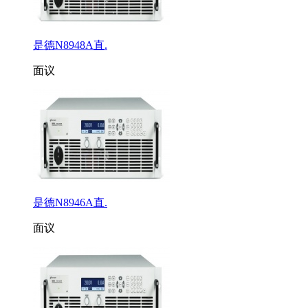
是德N8948A直.
面议
是德N8946A直.
面议