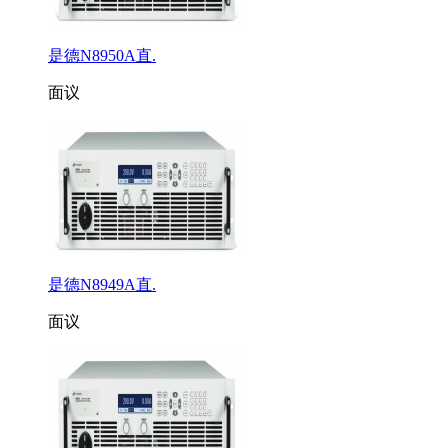
是德N8950A直.
面议
是德N8949A直.
面议