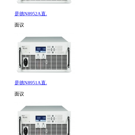
是德N8952A直.
面议
是德N8951A直.
面议