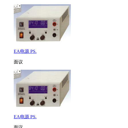
EA电源 PS.
面议
EA电源 PS.
面议