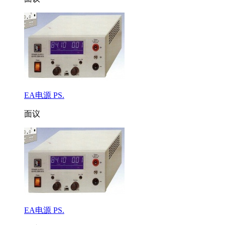
EA电源 PS.
面议
EA电源 PS.